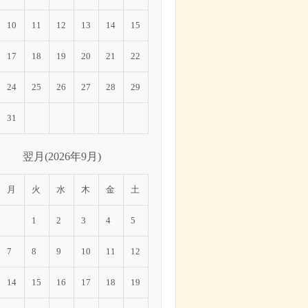
10
11
12
13
14
15
17
18
19
20
21
22
24
25
26
27
28
29
31
翌月(2026年9月)
月
火
水
木
金
土
1
2
3
4
5
7
8
9
10
11
12
14
15
16
17
18
19