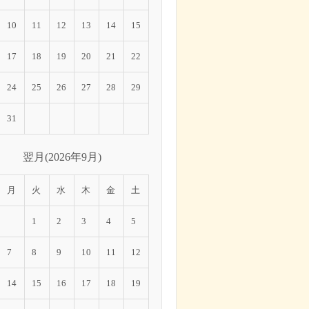
10
11
12
13
14
15
17
18
19
20
21
22
24
25
26
27
28
29
31
翌月(2026年9月)
月
火
水
木
金
土
1
2
3
4
5
7
8
9
10
11
12
14
15
16
17
18
19